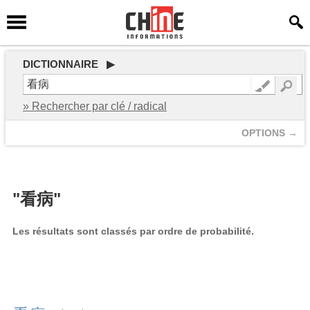
DICTIONNAIRE ▶
» Rechercher par clé / radical
OPTIONS →
"看病"
Les résultats sont classés par ordre de probabilité.