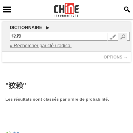
DICTIONNAIRE ▶
» Rechercher par clé / radical
OPTIONS →
"狡赖"
Les résultats sont classés par ordre de probabilité.