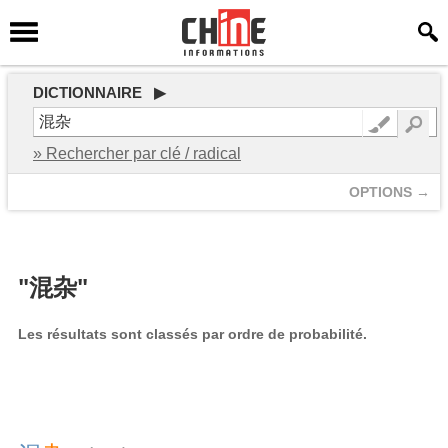
DICTIONNAIRE ▶
» Rechercher par clé / radical
OPTIONS →
"混杂"
Les résultats sont classés par ordre de probabilité.