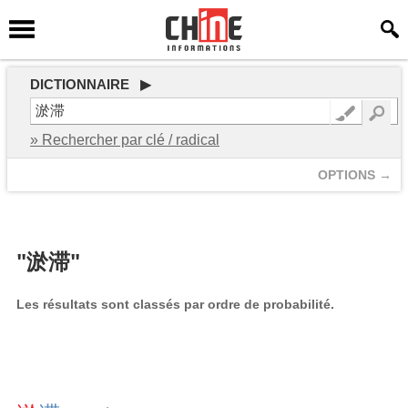
DICTIONNAIRE ▶
» Rechercher par clé / radical
OPTIONS →
"淤滞"
Les résultats sont classés par ordre de probabilité.