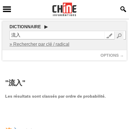
DICTIONNAIRE ▶
» Rechercher par clé / radical
OPTIONS →
"流入"
Les résultats sont classés par ordre de probabilité.