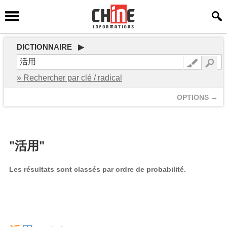
DICTIONNAIRE ▶
» Rechercher par clé / radical
OPTIONS →
"活用"
Les résultats sont classés par ordre de probabilité.