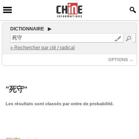
DICTIONNAIRE ▶
» Rechercher par clé / radical
OPTIONS →
"死守"
Les résultats sont classés par ordre de probabilité.