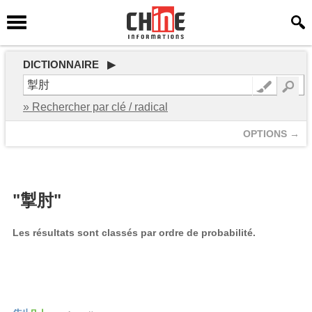
DICTIONNAIRE ▶
» Rechercher par clé / radical
OPTIONS →
"掣肘"
Les résultats sont classés par ordre de probabilité.