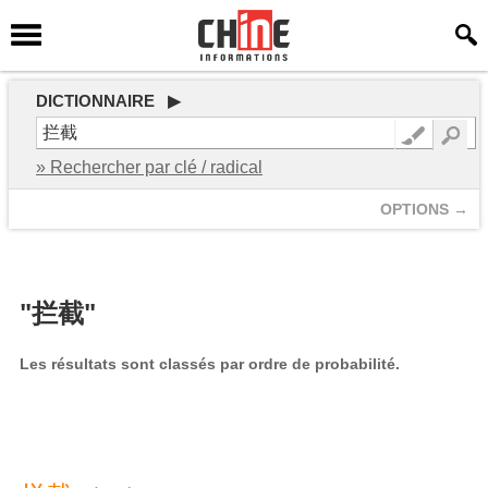
DICTIONNAIRE ▶
» Rechercher par clé / radical
OPTIONS →
"拦截"
Les résultats sont classés par ordre de probabilité.