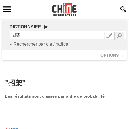
DICTIONNAIRE ▶
» Rechercher par clé / radical
OPTIONS →
"招架"
Les résultats sont classés par ordre de probabilité.