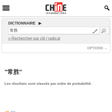
DICTIONNAIRE ▶
» Rechercher par clé / radical
OPTIONS →
"常胜"
Les résultats sont classés par ordre de probabilité.