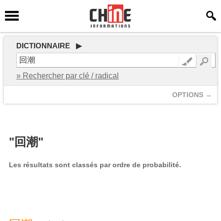
DICTIONNAIRE ▶
» Rechercher par clé / radical
OPTIONS →
"回潮"
Les résultats sont classés par ordre de probabilité.