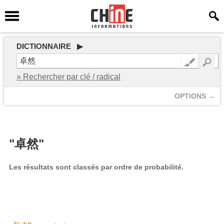
DICTIONNAIRE ▶
» Rechercher par clé / radical
OPTIONS →
"卓然"
Les résultats sont classés par ordre de probabilité.