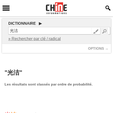
DICTIONNAIRE ▶
» Rechercher par clé / radical
OPTIONS →
"光洁"
Les résultats sont classés par ordre de probabilité.