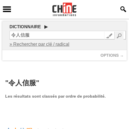
DICTIONNAIRE ▶
» Rechercher par clé / radical
OPTIONS →
"令人信服"
Les résultats sont classés par ordre de probabilité.