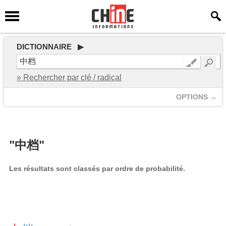
DICTIONNAIRE ▶
» Rechercher par clé / radical
OPTIONS →
"中档"
Les résultats sont classés par ordre de probabilité.