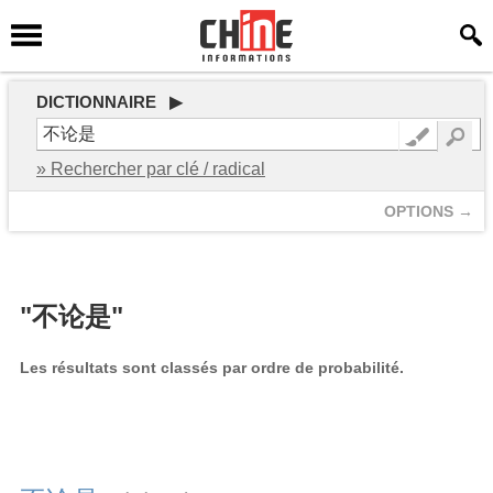
DICTIONNAIRE ▶
» Rechercher par clé / radical
OPTIONS →
"不论是"
Les résultats sont classés par ordre de probabilité.