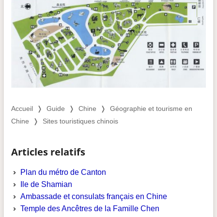
Accueil
❭
Guide
❭
Chine
❭
Géographie et tourisme en
Chine
❭
Sites touristiques chinois
Articles relatifs
Plan du métro de Canton
Ile de Shamian
Ambassade et consulats français en Chine
Temple des Ancêtres de la Famille Chen