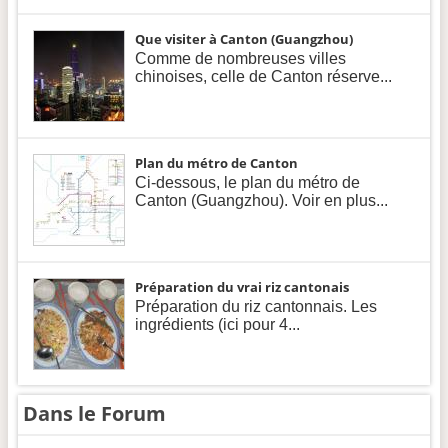
Que visiter à Canton (Guangzhou)
Comme de nombreuses villes
chinoises, celle de Canton réserve...
Plan du métro de Canton
Ci-dessous, le plan du métro de
Canton (Guangzhou). Voir en plus...
Préparation du vrai riz cantonais
Préparation du riz cantonnais. Les
ingrédients (ici pour 4...
Dans le Forum