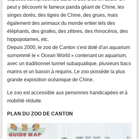
peut y découvrir le fameux panda géant de Chine, les
singes dorés, des tigres de Chine, des grues, mais
également des animaux du monde entier tels des
éléphants, des girafes, des zèbres, des rhinocéros, des
hippopotames, etc.
Depuis 2000, le zoo de Canton s'est doté d'un aquarium
surnommé le « Ocean World » contenant un aquarium,
avec un traditionnel tunnel subaquatique, plusieurs bacs
marins et un bassin à requins. Le zoo possède la plus
grande exposition océanique de Chine.
Le zoo est accessible aux personnes handicapées et à
mobilité réduite.
PLAN DU ZOO DE CANTON