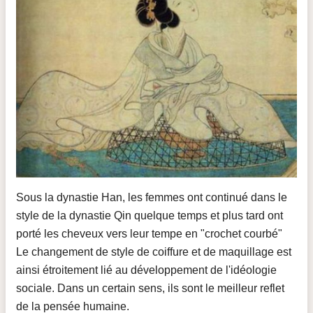
Sous la dynastie Han, les femmes ont continué dans le
style de la dynastie Qin quelque temps et plus tard ont
porté les cheveux vers leur tempe en "crochet courbé"
Le changement de style de coiffure et de maquillage est
ainsi étroitement lié au développement de l'idéologie
sociale. Dans un certain sens, ils sont le meilleur reflet
de la pensée humaine.