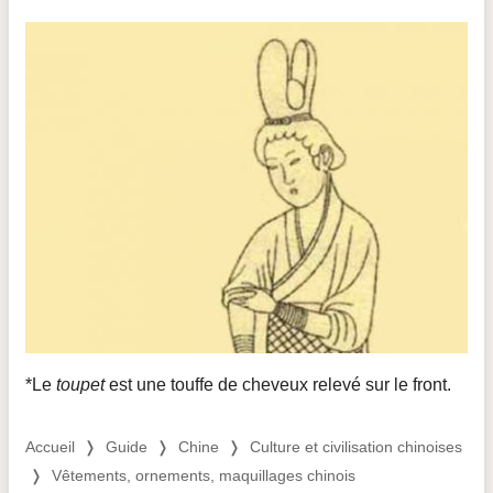
*Le
toupet
est une touffe de cheveux relevé sur le front.
Accueil
❭
Guide
❭
Chine
❭
Culture et civilisation chinoises
❭
Vêtements, ornements, maquillages chinois