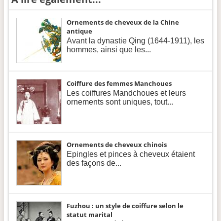
Ornements de cheveux de la Chine
antique
Avant la dynastie Qing (1644-1911), les
hommes, ainsi que les...
Coiffure des femmes Manchoues
Les coiffures Mandchoues et leurs
ornements sont uniques, tout...
Ornements de cheveux chinois
Epingles et pinces à cheveux étaient
des façons de...
Fuzhou : un style de coiffure selon le
statut marital