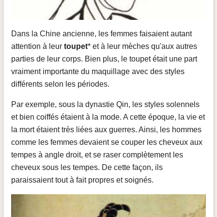
Dans la Chine ancienne, les femmes faisaient autant
attention à leur
toupet
* et à leur mèches qu'aux autres
parties de leur corps. Bien plus, le toupet était une part
vraiment importante du maquillage avec des styles
différents selon les périodes.
Par exemple, sous la dynastie Qin, les styles solennels
et bien coiffés étaient à la mode. A cette époque, la vie et
la mort étaient très liées aux guerres. Ainsi, les hommes
comme les femmes devaient se couper les cheveux aux
tempes à angle droit, et se raser complètement les
cheveux sous les tempes. De cette façon, ils
paraissaient tout à fait propres et soignés.