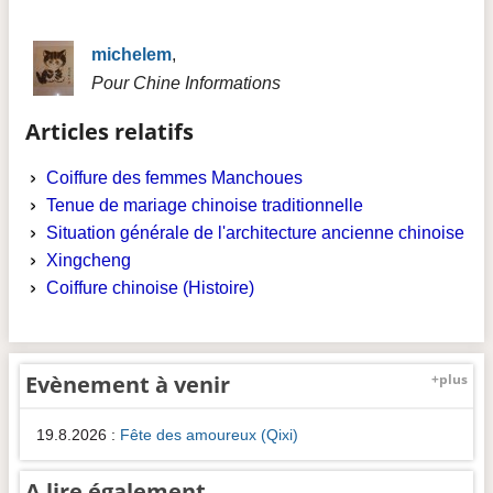
michelem
,
Pour Chine Informations
Articles relatifs
Coiffure des femmes Manchoues
Tenue de mariage chinoise traditionnelle
Situation générale de l'architecture ancienne chinoise
Xingcheng
Coiffure chinoise (Histoire)
Evènement à venir
+plus
19.8.2026
:
Fête des amoureux (Qixi)
A lire également...