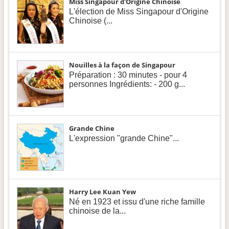
Miss Singapour d'Origine Chinoise
L'élection de Miss Singapour d'Origine
Chinoise (...
Nouilles à la façon de Singapour
Préparation : 30 minutes - pour 4
personnes Ingrédients: - 200 g...
Grande Chine
L'expression "grande Chine"...
Harry Lee Kuan Yew
Né en 1923 et issu d'une riche famille
chinoise de la...