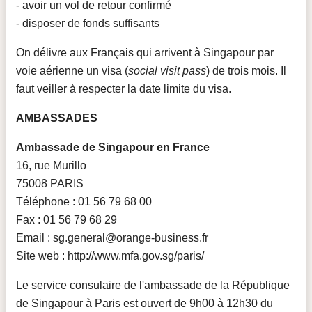
- avoir un vol de retour confirmé
- disposer de fonds suffisants
On délivre aux Français qui arrivent à Singapour par
voie aérienne un visa (
social visit pass
) de trois mois. Il
faut veiller à respecter la date limite du visa.
AMBASSADES
Ambassade de Singapour en France
16, rue Murillo
75008 PARIS
Téléphone : 01 56 79 68 00
Fax : 01 56 79 68 29
Email : sg.general@orange-business.fr
Site web : http://www.mfa.gov.sg/paris/
Le service consulaire de l'ambassade de la République
de Singapour à Paris est ouvert de 9h00 à 12h30 du