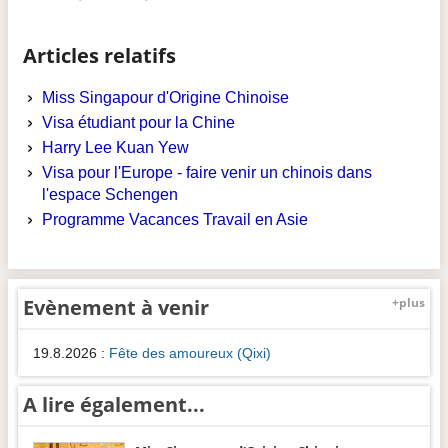
Articles relatifs
Miss Singapour d'Origine Chinoise
Visa étudiant pour la Chine
Harry Lee Kuan Yew
Visa pour l'Europe - faire venir un chinois dans
l'espace Schengen
Programme Vacances Travail en Asie
Evènement à venir
+plus
19.8.2026
:
Fête des amoureux (Qixi)
A lire également...