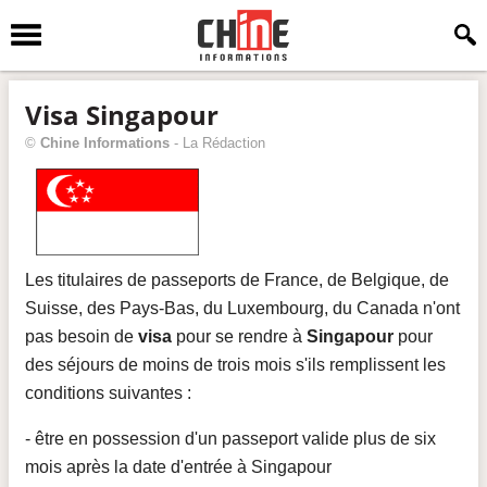
Visa Singapour
©
Chine Informations
-
La Rédaction
Les titulaires de passeports de France, de Belgique, de
Suisse, des Pays-Bas, du Luxembourg, du Canada n'ont
pas besoin de
visa
pour se rendre à
Singapour
pour
des séjours de moins de trois mois s'ils remplissent les
conditions suivantes :
- être en possession d'un passeport valide plus de six
mois après la date d'entrée à Singapour