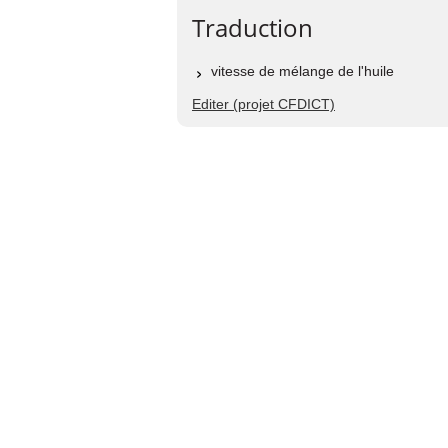
Traduction
vitesse de mélange de l'huile
Editer (projet CFDICT)