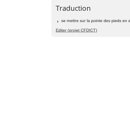
Traduction
se mettre sur la pointe des pieds en
Editer (projet CFDICT)