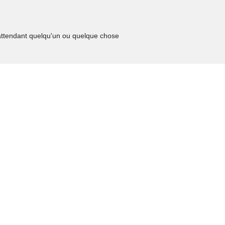
 attendant quelqu'un ou quelque chose