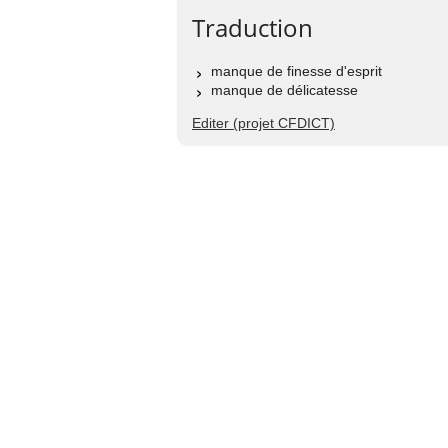
Traduction
manque de finesse d'esprit
manque de délicatesse
Editer (projet CFDICT)