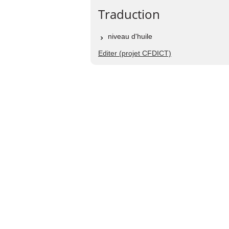
Traduction
niveau d'huile
Editer (projet CFDICT)