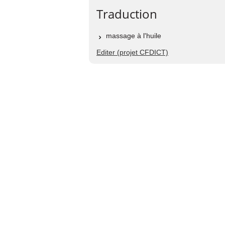
Traduction
massage à l'huile
Editer (projet CFDICT)