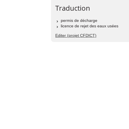
Traduction
permis de décharge
licence de rejet des eaux usées
Editer (projet CFDICT)