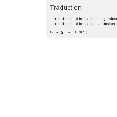
Traduction
(electronique) temps de configuration
(electronique) temps de stabilisation
Editer (projet CFDICT)