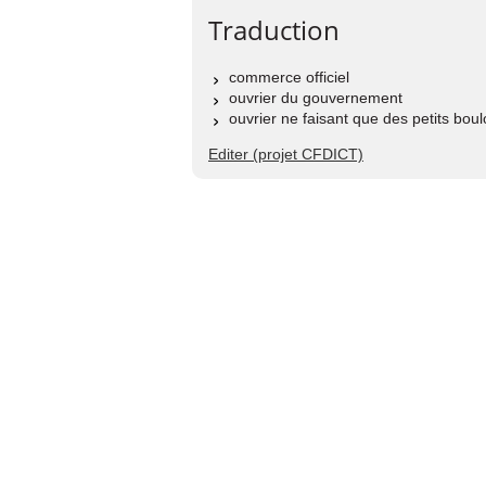
Traduction
commerce officiel
ouvrier du gouvernement
ouvrier ne faisant que des petits boul
Editer (projet CFDICT)