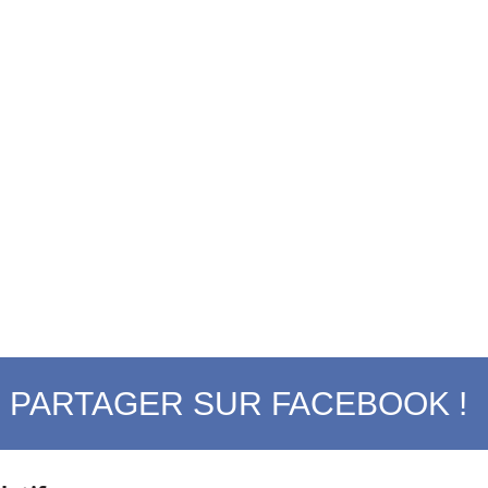
PARTAGER SUR FACEBOOK !