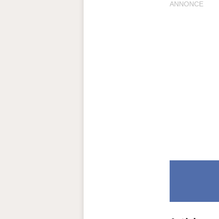
ANNONCE