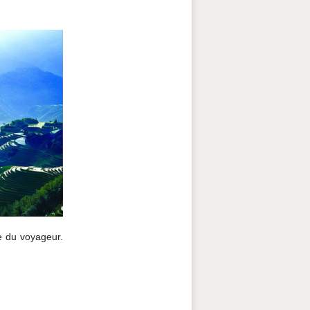
e du voyageur.