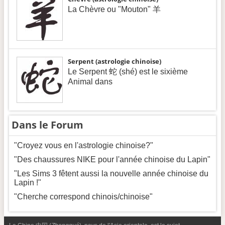
La Chèvre ou "Mouton" 羊
Serpent (astrologie chinoise)
Le Serpent 蛇 (shé) est le sixième
Animal dans
Dans le Forum
"Croyez vous en l'astrologie chinoise?"
"Des chaussures NIKE pour l'année chinoise du Lapin"
"Les Sims 3 fêtent aussi la nouvelle année chinoise du
Lapin !"
"Cherche correspond chinois/chinoise"