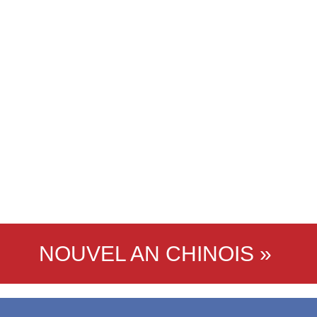
NOUVEL AN CHINOIS »