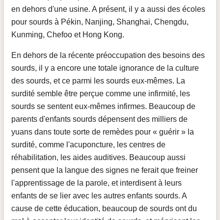
en dehors d'une usine. A présent, il y a aussi des écoles
pour sourds à Pékin, Nanjing, Shanghai, Chengdu,
Kunming, Chefoo et Hong Kong.
En dehors de la récente préoccupation des besoins des
sourds, il y a encore une totale ignorance de la culture
des sourds, et ce parmi les sourds eux-mêmes. La
surdité semble être perçue comme une infirmité, les
sourds se sentent eux-mêmes infirmes. Beaucoup de
parents d'enfants sourds dépensent des milliers de
yuans dans toute sorte de remèdes pour « guérir » la
surdité, comme l'acuponcture, les centres de
réhabilitation, les aides auditives. Beaucoup aussi
pensent que la langue des signes ne ferait que freiner
l'apprentissage de la parole, et interdisent à leurs
enfants de se lier avec les autres enfants sourds. A
cause de cette éducation, beaucoup de sourds ont du