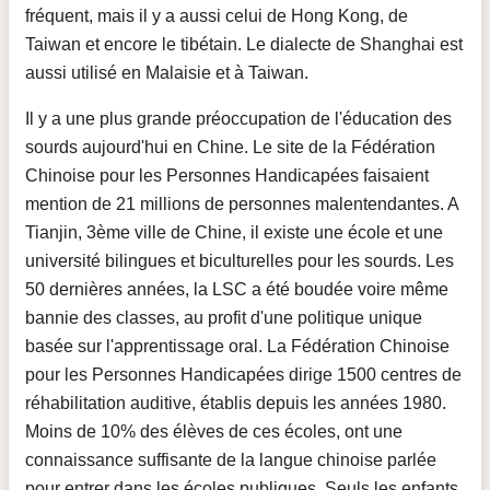
fréquent, mais il y a aussi celui de Hong Kong, de
Taiwan et encore le tibétain. Le dialecte de Shanghai est
aussi utilisé en Malaisie et à Taiwan.
Il y a une plus grande préoccupation de l'éducation des
sourds aujourd'hui en Chine. Le site de la Fédération
Chinoise pour les Personnes Handicapées faisaient
mention de 21 millions de personnes malentendantes. A
Tianjin, 3ème ville de Chine, il existe une école et une
université bilingues et biculturelles pour les sourds. Les
50 dernières années, la LSC a été boudée voire même
bannie des classes, au profit d'une politique unique
basée sur l'apprentissage oral. La Fédération Chinoise
pour les Personnes Handicapées dirige 1500 centres de
réhabilitation auditive, établis depuis les années 1980.
Moins de 10% des élèves de ces écoles, ont une
connaissance suffisante de la langue chinoise parlée
pour entrer dans les écoles publiques. Seuls les enfants