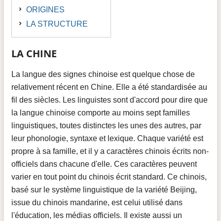
ORIGINES
LA STRUCTURE
LA CHINE
La langue des signes chinoise est quelque chose de
relativement récent en Chine. Elle a été standardisée au
fil des siècles. Les linguistes sont d'accord pour dire que
la langue chinoise comporte au moins sept familles
linguistiques, toutes distinctes les unes des autres, par
leur phonologie, syntaxe et lexique. Chaque variété est
propre à sa famille, et il y a caractères chinois écrits non-
officiels dans chacune d'elle. Ces caractères peuvent
varier en tout point du chinois écrit standard. Ce chinois,
basé sur le système linguistique de la variété Beijing,
issue du chinois mandarine, est celui utilisé dans
l'éducation, les médias officiels. Il existe aussi un