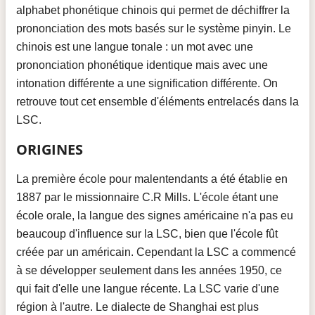
alphabet phonétique chinois qui permet de déchiffrer la
prononciation des mots basés sur le système pinyin. Le
chinois est une langue tonale : un mot avec une
prononciation phonétique identique mais avec une
intonation différente a une signification différente. On
retrouve tout cet ensemble d'éléments entrelacés dans la
LSC.
ORIGINES
La première école pour malentendants a été établie en
1887 par le missionnaire C.R Mills. L'école étant une
école orale, la langue des signes américaine n'a pas eu
beaucoup d'influence sur la LSC, bien que l'école fût
créée par un américain. Cependant la LSC a commencé
à se développer seulement dans les années 1950, ce
qui fait d'elle une langue récente. La LSC varie d'une
région à l'autre. Le dialecte de Shanghai est plus