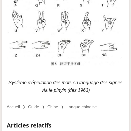
Système d'épellation des mots en language des signes
via le pinyin (dès 1963)
Accueil
❭
Guide
❭
Chine
❭
Langue chinoise
Articles relatifs