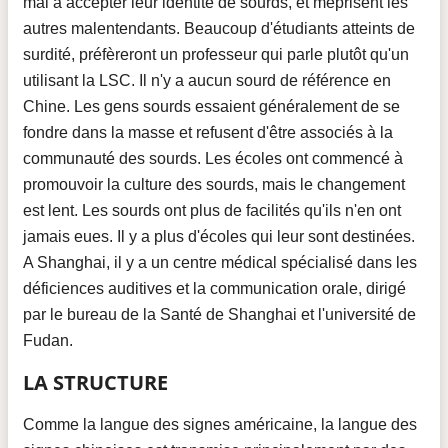
mal à accepter leur identité de sourds, et méprisent les
autres malentendants. Beaucoup d'étudiants atteints de
surdité, préfèreront un professeur qui parle plutôt qu'un
utilisant la LSC. Il n'y a aucun sourd de référence en
Chine. Les gens sourds essaient généralement de se
fondre dans la masse et refusent d'être associés à la
communauté des sourds. Les écoles ont commencé à
promouvoir la culture des sourds, mais le changement
est lent. Les sourds ont plus de facilités qu'ils n'en ont
jamais eues. Il y a plus d'écoles qui leur sont destinées.
A Shanghai, il y a un centre médical spécialisé dans les
déficiences auditives et la communication orale, dirigé
par le bureau de la Santé de Shanghai et l'université de
Fudan.
LA STRUCTURE
Comme la langue des signes américaine, la langue des