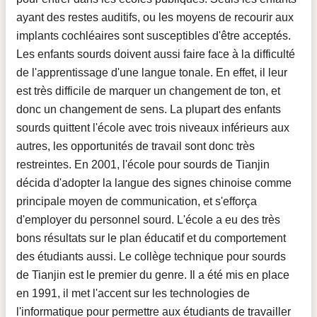
ayant des restes auditifs, ou les moyens de recourir aux
implants cochléaires sont susceptibles d'être acceptés.
Les enfants sourds doivent aussi faire face à la difficulté
de l'apprentissage d'une langue tonale. En effet, il leur
est très difficile de marquer un changement de ton, et
donc un changement de sens. La plupart des enfants
sourds quittent l'école avec trois niveaux inférieurs aux
autres, les opportunités de travail sont donc très
restreintes. En 2001, l'école pour sourds de Tianjin
décida d'adopter la langue des signes chinoise comme
principale moyen de communication, et s'efforça
d'employer du personnel sourd. L'école a eu des très
bons résultats sur le plan éducatif et du comportement
des étudiants aussi. Le collège technique pour sourds
de Tianjin est le premier du genre. Il a été mis en place
en 1991, il met l'accent sur les technologies de
l'informatique pour permettre aux étudiants de travailler