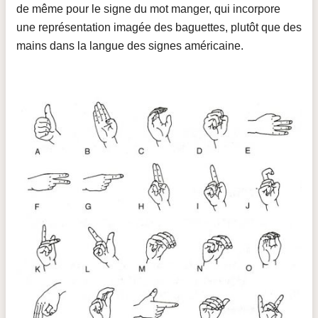
de même pour le signe du mot manger, qui incorpore
une représentation imagée des baguettes, plutôt que des
mains dans la langue des signes américaine.