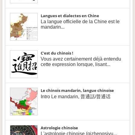
Langues et dialectes en Chine
La langue officielle de la Chine est le
mandarin...
C'est du chinois !
Vous avez certainement déjà entendu
cette expression lorsque, lisant...
Le chinois mandarin, langue chinoise
Intro Le mandarin, 普通話/普通话
Astrologie chinoise
L'astrologie chinoise (qizhengsiyu...