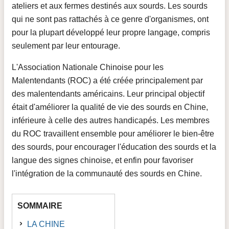
ateliers et aux fermes destinés aux sourds. Les sourds
qui ne sont pas rattachés à ce genre d'organismes, ont
pour la plupart développé leur propre langage, compris
seulement par leur entourage.
L'Association Nationale Chinoise pour les
Malentendants (ROC) a été créée principalement par
des malentendants américains. Leur principal objectif
était d'améliorer la qualité de vie des sourds en Chine,
inférieure à celle des autres handicapés. Les membres
du ROC travaillent ensemble pour améliorer le bien-être
des sourds, pour encourager l'éducation des sourds et la
langue des signes chinoise, et enfin pour favoriser
l'intégration de la communauté des sourds en Chine.
SOMMAIRE
LA CHINE