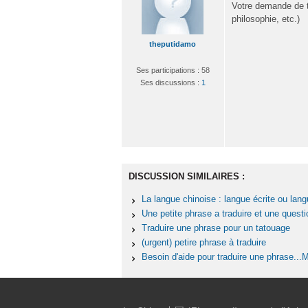
Votre demande de tr
philosophie, etc.)
theputidamo
Ses participations : 58
Ses discussions :
1
DISCUSSION SIMILAIRES :
La langue chinoise : langue écrite ou lang
Une petite phrase a traduire et une questi
Traduire une phrase pour un tatouage
(urgent) petire phrase à traduire
Besoin d'aide pour traduire une phrase...M