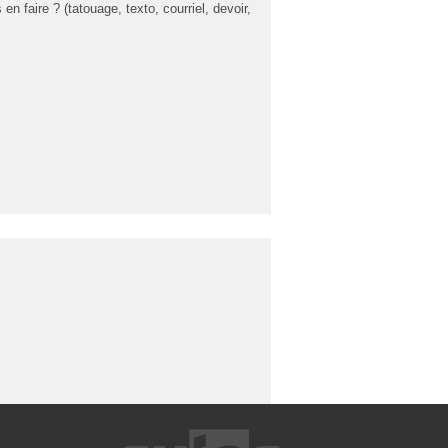
 faire ? (tatouage, texto, courriel, devoir,