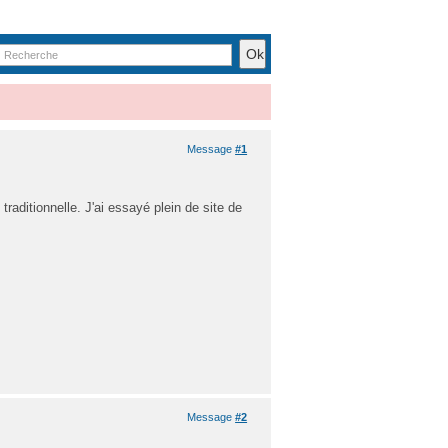
Message
#1
traditionnelle. J'ai essayé plein de site de
Message
#2