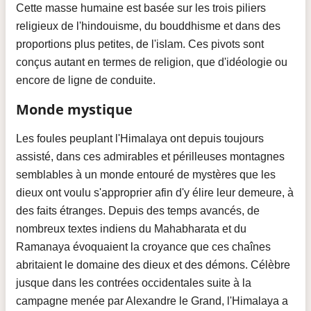
Cette masse humaine est basée sur les trois piliers
religieux de l'hindouisme, du bouddhisme et dans des
proportions plus petites, de l'islam. Ces pivots sont
conçus autant en termes de religion, que d'idéologie ou
encore de ligne de conduite.
Monde mystique
Les foules peuplant l'Himalaya ont depuis toujours
assisté, dans ces admirables et périlleuses montagnes
semblables à un monde entouré de mystères que les
dieux ont voulu s'approprier afin d'y élire leur demeure, à
des faits étranges. Depuis des temps avancés, de
nombreux textes indiens du Mahabharata et du
Ramanaya évoquaient la croyance que ces chaînes
abritaient le domaine des dieux et des démons. Célèbre
jusque dans les contrées occidentales suite à la
campagne menée par Alexandre le Grand, l'Himalaya a