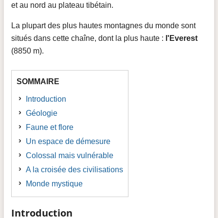
et au nord au plateau tibétain.
La plupart des plus hautes montagnes du monde sont
situés dans cette chaîne, dont la plus haute :
l'Everest
(8850 m).
SOMMAIRE
Introduction
Géologie
Faune et flore
Un espace de démesure
Colossal mais vulnérable
A la croisée des civilisations
Monde mystique
Introduction