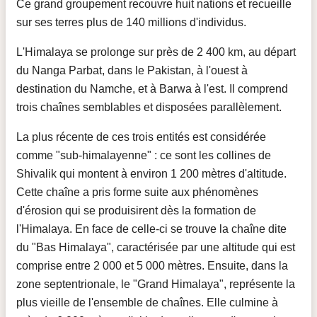
Ce grand groupement recouvre huit nations et recueille
sur ses terres plus de 140 millions d'individus.
L'Himalaya se prolonge sur près de 2 400 km, au départ
du Nanga Parbat, dans le Pakistan, à l'ouest à
destination du Namche, et à Barwa à l'est. Il comprend
trois chaînes semblables et disposées parallèlement.
La plus récente de ces trois entités est considérée
comme "sub-himalayenne" : ce sont les collines de
Shivalik qui montent à environ 1 200 mètres d'altitude.
Cette chaîne a pris forme suite aux phénomènes
d'érosion qui se produisirent dès la formation de
l'Himalaya. En face de celle-ci se trouve la chaîne dite
du "Bas Himalaya", caractérisée par une altitude qui est
comprise entre 2 000 et 5 000 mètres. Ensuite, dans la
zone septentrionale, le "Grand Himalaya", représente la
plus vieille de l'ensemble de chaînes. Elle culmine à