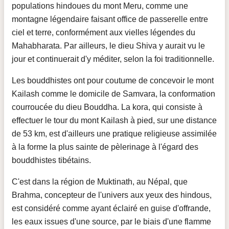
populations hindoues du mont Meru, comme une
montagne légendaire faisant office de passerelle entre
ciel et terre, conformément aux vielles légendes du
Mahabharata. Par ailleurs, le dieu Shiva y aurait vu le
jour et continuerait d'y méditer, selon la foi traditionnelle.
Les bouddhistes ont pour coutume de concevoir le mont
Kailash comme le domicile de Samvara, la conformation
courroucée du dieu Bouddha. La kora, qui consiste à
effectuer le tour du mont Kailash à pied, sur une distance
de 53 km, est d'ailleurs une pratique religieuse assimilée
à la forme la plus sainte de pèlerinage à l'égard des
bouddhistes tibétains.
C'est dans la région de Muktinath, au Népal, que
Brahma, concepteur de l'univers aux yeux des hindous,
est considéré comme ayant éclairé en guise d'offrande,
les eaux issues d'une source, par le biais d'une flamme