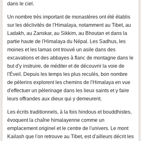
dans le ciel.
Un nombre très important de monastères ont été établis
sur les déclivités de l'Himalaya, notamment au Tibet, au
Ladakh, au Zanskar, au Sikkim, au Bhoutan et dans la
partie haute de l'Himalaya du Népal. Les Sadhus, les
moines et les lamas ont trouvé un asile dans des
excavations et des abbayes à flanc de montagne dans le
but d'y instruire, de méditer et de découvrir la voie de
l'Éveil. Depuis les temps les plus reculés, bon nombre
de pèlerins explorent les chemins de l'Himalaya en vue
d'effectuer un pèlerinage dans les lieux saints et y faire
leurs offrandes aux dieux qui y demeurent.
Les écrits traditionnels, à la fois hindous et bouddhistes,
évoquent la chaîne himalayenne comme un
emplacement originel et le centre de l'univers. Le mont
Kailash que l'on retrouve au Tibet, est d'ailleurs décrit les