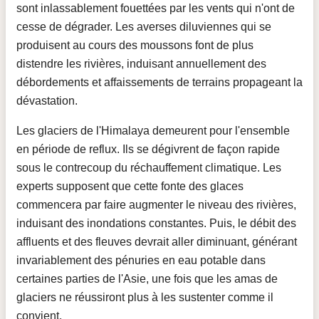
sont inlassablement fouettées par les vents qui n'ont de
cesse de dégrader. Les averses diluviennes qui se
produisent au cours des moussons font de plus
distendre les rivières, induisant annuellement des
débordements et affaissements de terrains propageant la
dévastation.
Les glaciers de l'Himalaya demeurent pour l'ensemble
en période de reflux. Ils se dégivrent de façon rapide
sous le contrecoup du réchauffement climatique. Les
experts supposent que cette fonte des glaces
commencera par faire augmenter le niveau des rivières,
induisant des inondations constantes. Puis, le débit des
affluents et des fleuves devrait aller diminuant, générant
invariablement des pénuries en eau potable dans
certaines parties de l'Asie, une fois que les amas de
glaciers ne réussiront plus à les sustenter comme il
convient.