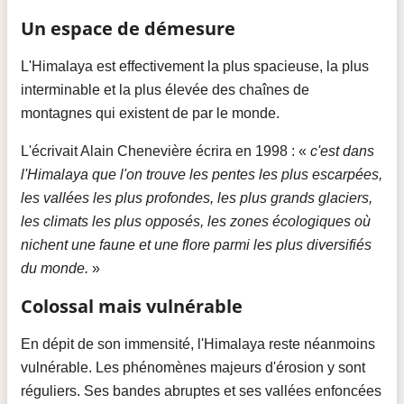
Un espace de démesure
L'Himalaya est effectivement la plus spacieuse, la plus
interminable et la plus élevée des chaînes de
montagnes qui existent de par le monde.
L'écrivait Alain Chenevière écrira en 1998 : «
c'est dans
l'Himalaya que l'on trouve les pentes les plus escarpées,
les vallées les plus profondes, les plus grands glaciers,
les climats les plus opposés, les zones écologiques où
nichent une faune et une flore parmi les plus diversifiés
du monde.
»
Colossal mais vulnérable
En dépit de son immensité, l'Himalaya reste néanmoins
vulnérable. Les phénomènes majeurs d'érosion y sont
réguliers. Ses bandes abruptes et ses vallées enfoncées