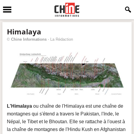
Himalaya
©
Chine Informations
-
La Rédaction
L'Himalaya
ou chaîne de l'Himalaya est une chaîne de
montagnes qui s'étend a travers le Pakistan, l'Inde, le
Népal, le Tibet et le Bhoutan. Elle se rattache à l'ouest à
la chaîne de montagnes de l'Hindu Kush en Afghanistan