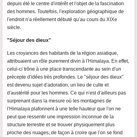
depuis été le centre d'intérêt et l'objet de la fascination
des hommes. Toutefois, l'exploration géographique de
l'endroit n'a réellement débuté qu'au cours du XIXe
siècle.
"Séjour des dieux"
Les croyances des habitants de la région asiatique,
attribuaient un rôle purement divin à l'Himalaya. En effet,
celui-ci trône à une place transcendante au sein d'un
précepte d'idées très profondes. Le "séjour des dieux"
est devenu sujet d'adoration, un lieu de culte et
d'austérité pour les hommes. Ce qui n'est d'ailleurs pas
surprenant dans la mesure où les montagnes de
l'Himalaya plafonnent à une telle hauteur que l'on ne
peut que ressentir une impression inconnue de la
structure terrestre et se trouver physiquement plus
proche des nuages, de façon à croire que l'on se fond