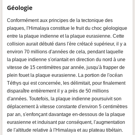
Géologie
Conformément aux principes de la tectonique des
plaques, l'Himalaya constitue le fruit du choc géologique
entre la plaque indienne et la plaque eurasienne. Cette
collision aurait débuté dans l'ère crétacé supérieur, il y a
environ 70 millions d'années de cela, pendant laquelle
la plaque indienne s'oriantait en direction du nord à une
vitesse de 15 centimètres par année, jusqu'à frapper de
plein fouet la plaque eurasienne. La portion de l'océan
Téthys qui est concernée, les délimitait, pour finalement
disparaître entièrement il y a près de 50 millions
d'années. Toutefois, la plaque indienne poursuivit son
déplacement à vitesse constante d'environ 5 centimètres
par an, s'enfonçant davantage en-dessous de la plaque
eurasienne et induisant par conséquent, l'augmentation
de l'altitude relative à l'Himalaya et au plateau tibétain.