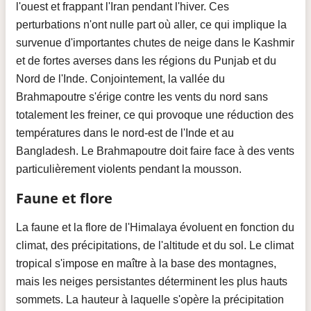
l'ouest et frappant l'Iran pendant l'hiver. Ces
perturbations n'ont nulle part où aller, ce qui implique la
survenue d'importantes chutes de neige dans le Kashmir
et de fortes averses dans les régions du Punjab et du
Nord de l'Inde. Conjointement, la vallée du
Brahmapoutre s'érige contre les vents du nord sans
totalement les freiner, ce qui provoque une réduction des
températures dans le nord-est de l'Inde et au
Bangladesh. Le Brahmapoutre doit faire face à des vents
particulièrement violents pendant la mousson.
Faune et flore
La faune et la flore de l'Himalaya évoluent en fonction du
climat, des précipitations, de l'altitude et du sol. Le climat
tropical s'impose en maître à la base des montagnes,
mais les neiges persistantes déterminent les plus hauts
sommets. La hauteur à laquelle s'opère la précipitation