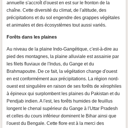
annuelle s'accroît d'ouest en est sur le fronton de la
chaîne. Cette diversité du climat, de l'altitude, des
précipitations et du sol engendre des grappes végétales
et animales et des écosystèmes tout aussi variés.
Forêts dans les plaines
Au niveau de la plaine Indo-Gangétique, c'est-à-dire au
pied des montagnes, la plaine alluviale est assainie par
les filets fluviaux de l'Indus, du Gange et du
Brahmapoutre. De ce fait, la végétation change d'ouest
en est conformément aux précipitations. La région nord-
ouest est singulière en raison de ses forêts de xérophiles
à épineux qui surplombent les plaines du Pakistan et du
Pendjab indien. A l'est, les forêts humides de feuillus
longent le chenal supérieur du Gange à l'Uttar Pradesh
et celles du cours inférieur dominent le Bihar ainsi que
l'ouest du Bengale. Cette flore est à la merci des