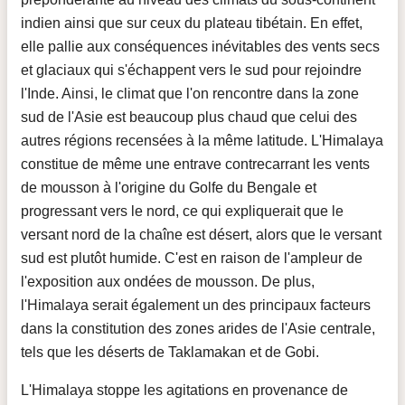
indien ainsi que sur ceux du plateau tibétain. En effet,
elle pallie aux conséquences inévitables des vents secs
et glaciaux qui s'échappent vers le sud pour rejoindre
l'Inde. Ainsi, le climat que l'on rencontre dans la zone
sud de l'Asie est beaucoup plus chaud que celui des
autres régions recensées à la même latitude. L'Himalaya
constitue de même une entrave contrecarrant les vents
de mousson à l'origine du Golfe du Bengale et
progressant vers le nord, ce qui expliquerait que le
versant nord de la chaîne est désert, alors que le versant
sud est plutôt humide. C'est en raison de l'ampleur de
l'exposition aux ondées de mousson. De plus,
l'Himalaya serait également un des principaux facteurs
dans la constitution des zones arides de l'Asie centrale,
tels que les déserts de Taklamakan et de Gobi.
L'Himalaya stoppe les agitations en provenance de