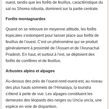
ouest, tandis que les forêts de feuillus, caractéristique du
sal ou Shorea robusta, dominent sur la partie centrale.
Forêts montagnardes
Quand on se retrouve en moyenne altitude, les forêts
tropicales s'estompent pour laisser place aux forêts de
feuillus de l'ouest. C'est un phénomène qui se produit
généralement à proximité de l'Assam et de l'Arunachal
Pradesh. En haut, et surtout à l'est, se déploient des
forêts de conifères et de feuillus.
Arbustes alpins et alpages
Au-dessus des prés de l'ouest-nord-ouest-est, au niveau
des plus hauts sommets de l'Himalaya, la toundra
s'étend à perte de vue. Les alpages constituent les
demeures des léopards des neiges ou Uncia uncia, une
espèce en voie de disparition.