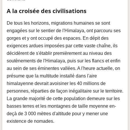
A la croisée des civilisations
De tous les horizons, migrations humaines se sont
engagées sur le sentier de l'Himalaya, ont parcouru ses
gorges et y ont occupé des espaces. En dépit des
exigences ardues imposées par cette vaste chaîne, ils
décidèrent de s'établir premièrement au niveau des
soutènements de l'Himalaya, puis sur les flancs et enfin
au sein de ses éminentes vallées. A l'heure actuelle, on
présume que la multitude installé dans l'aire
himalayenne devrait avoisiner les 40 millions de
personnes, réparties de façon inégalitaire sur le territoire.
La grande majorité de cette population demeure sur les
basses terres et les montagnes de taille moyenne en-
deçà de 3 000 mètres d'altitude pour y mener une
existence de nomades.