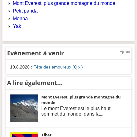
Mont Everest, plus grande montagne du monde
Petit panda
Monba
Yak
Evènement à venir
+plus
19.8.2026
:
Fête des amoureux (Qixi)
A lire également...
Mont Everest, plus grande montagne du
monde
Le mont Everest est le plus haut
sommet du monde, dans la...
Tibet