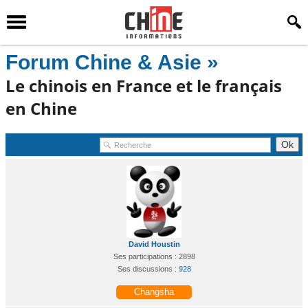
Forum Chine & Asie »
Le chinois en France et le français
en Chine
David Houstin
Ses participations : 2898
Ses discussions :
928
Changsha