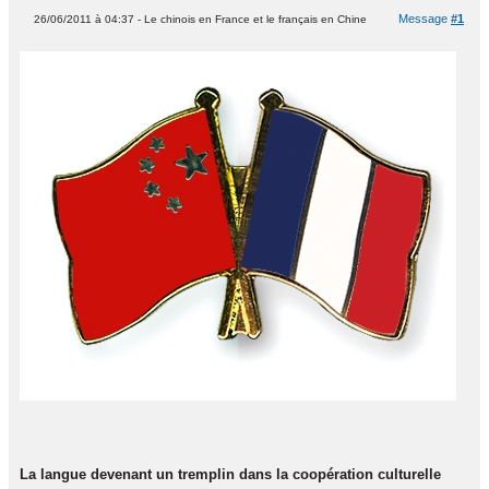
Message
#1
26/06/2011 à 04:37 - Le chinois en France et le français en Chine
La langue devenant un tremplin dans la coopération culturelle