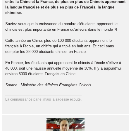
entre la Chine et la France, de plus en plus de Chinois apprennent
la langue française et de plus en plus de Français, la langue
chinoise.
Saviez-vous que la croissance du nombre d'étudiants apprenant le
chinois est plus importante en France qu'ailleurs dans le monde ?!
Cette année en Chine, plus de 100 000 étudiants apprennent le
français à l'école, un chiffre qui a triplé en huit ans. Et ceci sans
compter les 38 000 étudiants chinois en France.
En France, les étudiants qui apprennent le chinois à l'école s'élève à
46 000, soit une hausse annuelle moyenne de 30%. Il y a aujourd'hui
environ 5000 étudiants Français en Chine.
Source : Ministère des Affaires Étrangères Chinois
La connaissance parle, mais la sagesse écoute.