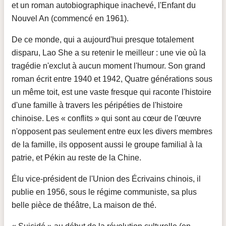
et un roman autobiographique inachevé, l'Enfant du
Nouvel An (commencé en 1961).
De ce monde, qui a aujourd'hui presque totalement
disparu, Lao She a su retenir le meilleur : une vie où la
tragédie n'exclut à aucun moment l'humour. Son grand
roman écrit entre 1940 et 1942, Quatre générations sous
un même toit, est une vaste fresque qui raconte l'histoire
d'une famille à travers les péripéties de l'histoire
chinoise. Les « conflits » qui sont au cœur de l'œuvre
n'opposent pas seulement entre eux les divers membres
de la famille, ils opposent aussi le groupe familial à la
patrie, et Pékin au reste de la Chine.
Élu vice-président de l'Union des Écrivains chinois, il
publie en 1956, sous le régime communiste, sa plus
belle pièce de théâtre, La maison de thé.