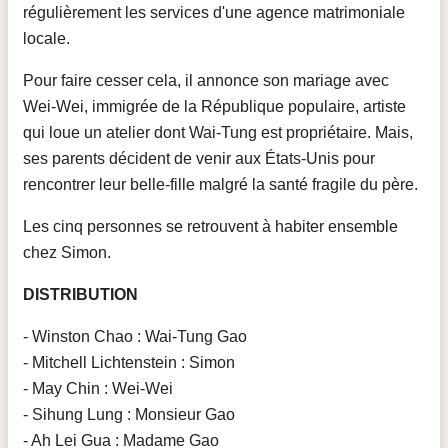
régulièrement les services d'une agence matrimoniale
locale.
Pour faire cesser cela, il annonce son mariage avec
Wei-Wei, immigrée de la République populaire, artiste
qui loue un atelier dont Wai-Tung est propriétaire. Mais,
ses parents décident de venir aux États-Unis pour
rencontrer leur belle-fille malgré la santé fragile du père.
Les cinq personnes se retrouvent à habiter ensemble
chez Simon.
DISTRIBUTION
- Winston Chao : Wai-Tung Gao
- Mitchell Lichtenstein : Simon
- May Chin : Wei-Wei
- Sihung Lung : Monsieur Gao
- Ah Lei Gua : Madame Gao