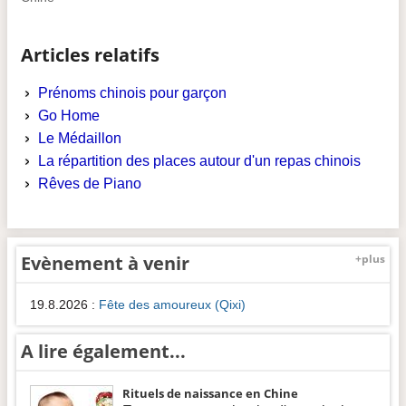
Articles relatifs
Prénoms chinois pour garçon
Go Home
Le Médaillon
La répartition des places autour d'un repas chinois
Rêves de Piano
Evènement à venir
+plus
19.8.2026
:
Fête des amoureux (Qixi)
A lire également...
Rituels de naissance en Chine