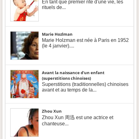
En tant que premier rite d'une vie, les
rituels de...
Marie Hozlman
Marie Holzman est née à Paris en 1952
(le 4 janvier)....
Avant la naissance d'un enfant
(superstitions chinoises)
Superstitions (traditionnelles) chinoises
avant et au temps de la...
Zhou Xun
Zhou Xun 周迅 est une actrice et
chanteuse...