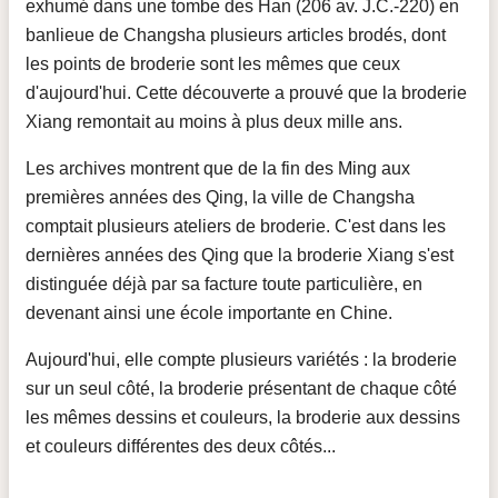
exhumé dans une tombe des Han (206 av. J.C.-220) en
banlieue de Changsha plusieurs articles brodés, dont
les points de broderie sont les mêmes que ceux
d'aujourd'hui. Cette découverte a prouvé que la broderie
Xiang remontait au moins à plus deux mille ans.
Les archives montrent que de la fin des Ming aux
premières années des Qing, la ville de Changsha
comptait plusieurs ateliers de broderie. C'est dans les
dernières années des Qing que la broderie Xiang s'est
distinguée déjà par sa facture toute particulière, en
devenant ainsi une école importante en Chine.
Aujourd'hui, elle compte plusieurs variétés : la broderie
sur un seul côté, la broderie présentant de chaque côté
les mêmes dessins et couleurs, la broderie aux dessins
et couleurs différentes des deux côtés...