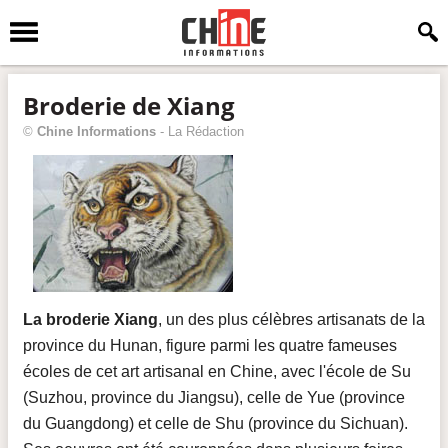
Broderie de Xiang
©
Chine Informations
-
La Rédaction
La broderie Xiang
, un des plus célèbres artisanats de la
province du Hunan, figure parmi les quatre fameuses
écoles de cet art artisanal en Chine, avec l'école de Su
(Suzhou, province du Jiangsu), celle de Yue (province
du Guangdong) et celle de Shu (province du Sichuan).