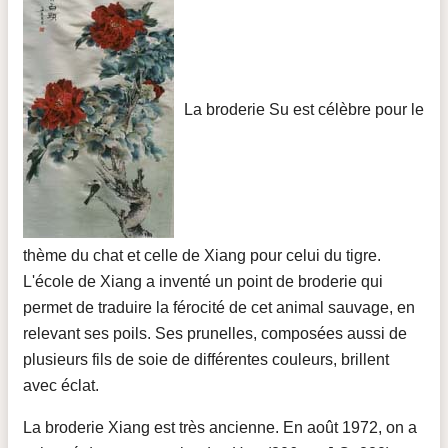
La broderie Su est célèbre pour le
thème du chat et celle de Xiang pour celui du tigre.
L'école de Xiang a inventé un point de broderie qui
permet de traduire la férocité de cet animal sauvage, en
relevant ses poils. Ses prunelles, composées aussi de
plusieurs fils de soie de différentes couleurs, brillent
avec éclat.
La broderie Xiang est très ancienne. En août 1972, on a