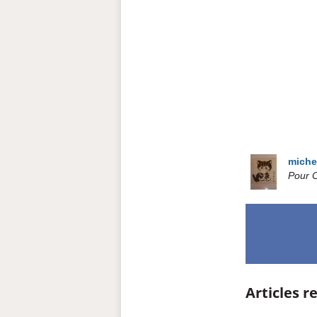
miche
Pour C
Articles re