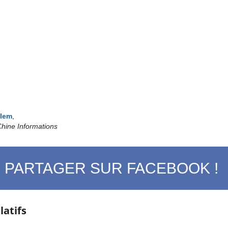
lem
,
hine Informations
PARTAGER SUR FACEBOOK !
latifs