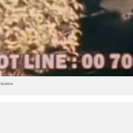
d'avance