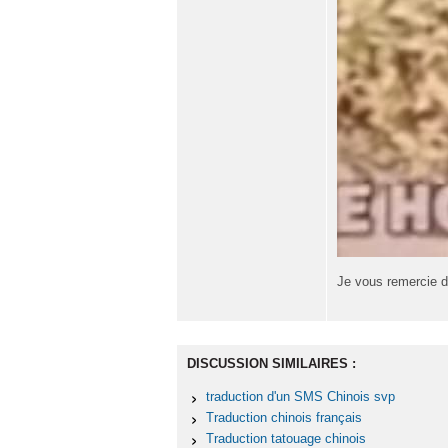
Je vous remercie 
DISCUSSION SIMILAIRES :
traduction d'un SMS Chinois svp
Traduction chinois français
Traduction tatouage chinois