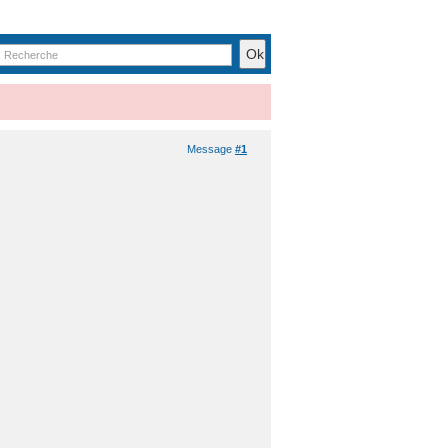
Message
#1