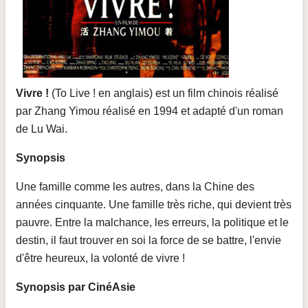
Vivre !
(To Live ! en anglais) est un film chinois réalisé
par Zhang Yimou réalisé en 1994 et adapté d'un roman
de Lu Wai.
Synopsis
Une famille comme les autres, dans la Chine des
années cinquante. Une famille très riche, qui devient très
pauvre. Entre la malchance, les erreurs, la politique et le
destin, il faut trouver en soi la force de se battre, l'envie
d'être heureux, la volonté de vivre !
Synopsis par CinéAsie