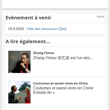
Evènement à venir
+plus
19.8.2026
:
Fête des amoureux (Qixi)
A lire également...
Zhang Yimou
Zhang Yimou 张艺谋 est l'un des...
Coutumes et savoir-vivre en Chine
Coutumes et savoir-vivre en Chine
Extraits de «