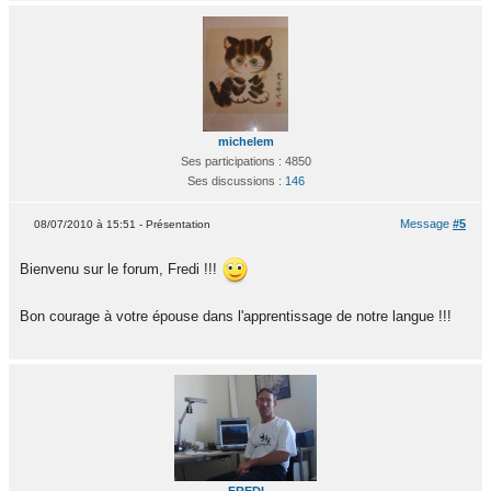
michelem
Ses participations : 4850
Ses discussions :
146
Message
#5
08/07/2010 à 15:51 - Présentation
Bienvenu sur le forum, Fredi !!!
Bon courage à votre épouse dans l'apprentissage de notre langue !!!