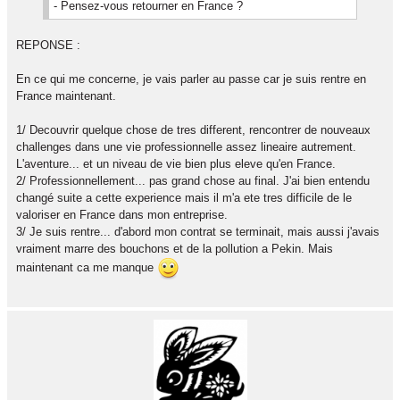
- Pensez-vous retourner en France ?
REPONSE :
En ce qui me concerne, je vais parler au passe car je suis rentre en
France maintenant.
1/ Decouvrir quelque chose de tres different, rencontrer de nouveaux
challenges dans une vie professionnelle assez lineaire autrement.
L'aventure... et un niveau de vie bien plus eleve qu'en France.
2/ Professionnellement... pas grand chose au final. J'ai bien entendu
changé suite a cette experience mais il m'a ete tres difficile de le
valoriser en France dans mon entreprise.
3/ Je suis rentre... d'abord mon contrat se terminait, mais aussi j'avais
vraiment marre des bouchons et de la pollution a Pekin. Mais
maintenant ca me manque