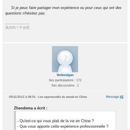
Si je peux faire partager mon expérience ou pour ceux qui ont des
questions n'hésitez pas.
真的吗？不会吧
Vorkosigan
Ses participations : 172
Ses discussions :
1
Message
#2
05/11/2012 à 08:51 - Les opportunités du travail en Chine
Zhendema a écrit :
- Qu'est-ce qui vous plait de la vie en Chine ?
- Que vous apporte cette expérience professionnelle ?