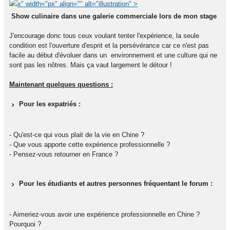
x" width="px" align="" alt="illustration" >
Show culinaire dans une galerie commerciale lors de mon stage
J'encourage donc tous ceux voulant tenter l'expérience, la seule
condition est l'ouverture d'esprit et la persévérance car ce n'est pas
facile au début d'évoluer dans un environnement et une culture qui ne
sont pas les nôtres. Mais ça vaut largement le détour !
Maintenant quelques questions :
Pour les expatriés :
- Qu'est-ce qui vous plait de la vie en Chine ?
- Que vous apporte cette expérience professionnelle ?
- Pensez-vous retourner en France ?
Pour les étudiants et autres personnes fréquentant le forum :
- Aimeriez-vous avoir une expérience professionnelle en Chine ?
Pourquoi ?