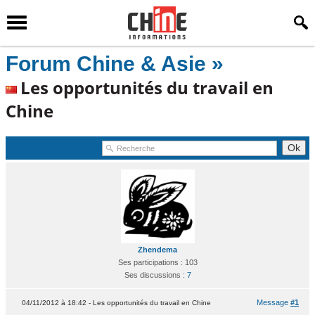
Forum Chine & Asie »
Les opportunités du travail en
Chine
Zhendema
Ses participations : 103
Ses discussions :
7
Message
#1
04/11/2012 à 18:42 - Les opportunités du travail en Chine