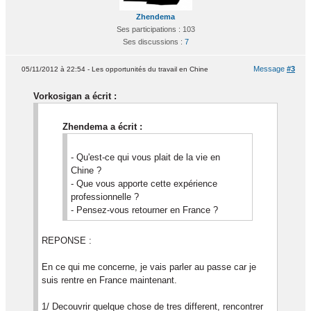
Zhendema
Ses participations : 103
Ses discussions :
7
Message
#3
05/11/2012 à 22:54 - Les opportunités du travail en Chine
Vorkosigan a écrit :
Zhendema a écrit :
- Qu'est-ce qui vous plait de la vie en
Chine ?
- Que vous apporte cette expérience
professionnelle ?
- Pensez-vous retourner en France ?
REPONSE :
En ce qui me concerne, je vais parler au passe car je
suis rentre en France maintenant.
1/ Decouvrir quelque chose de tres different, rencontrer