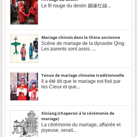
Le fil rouge du destin 姻缘红線...
Mariage chinois dans la Chine ancienne
Scène de mariage de la dynastie Qing.
Les parents sont assis. ...
Tenue de mariage chinoise traditionnelle
Il a été dit que le mariage est fixé par
les Cieux et que...
Xiniang (chaperon à la cérémonie de
mariage)
La cérémonie du mariage, affairée et
joyeuse, serait...