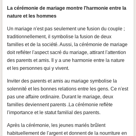
La cérémonie de mariage montre l'harmonie entre la
nature et les hommes
Un mariage n'est pas seulement une fusion du couple ;
traditionnellement, il symbolise la fusion de deux
familles et de la société. Aussi, la cérémonie de mariage
doit refléter l'aspect sacré du mariage, attirant l'attention
des parents et amis. Il y a une harmonie entre la nature
et les personnes qui y vivent.
Inviter des parents et amis au mariage symbolise la
solennité et les bonnes relations entre les gens. Ce n'est
pas une affaire ordinaire. Durant le mariage, deux
familles deviennent parents .La cérémonie reflète
l'importance et le statut familial des parents.
Après la cérémonie, les jeunes mariés brûlent
habituellement de l'argent et donnent de la nourriture en