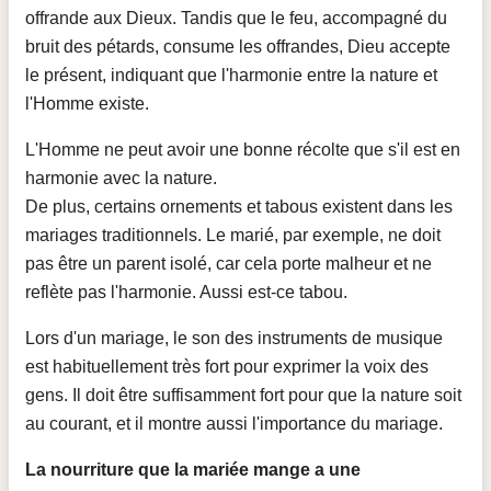
offrande aux Dieux. Tandis que le feu, accompagné du
bruit des pétards, consume les offrandes, Dieu accepte
le présent, indiquant que l'harmonie entre la nature et
l'Homme existe.
L'Homme ne peut avoir une bonne récolte que s'il est en
harmonie avec la nature.
De plus, certains ornements et tabous existent dans les
mariages traditionnels. Le marié, par exemple, ne doit
pas être un parent isolé, car cela porte malheur et ne
reflète pas l'harmonie. Aussi est-ce tabou.
Lors d'un mariage, le son des instruments de musique
est habituellement très fort pour exprimer la voix des
gens. Il doit être suffisamment fort pour que la nature soit
au courant, et il montre aussi l'importance du mariage.
La nourriture que la mariée mange a une