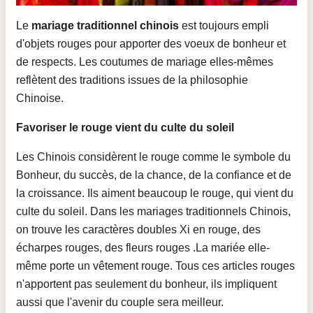
Le
mariage traditionnel chinois
est toujours empli
d'objets rouges pour apporter des voeux de bonheur et
de respects. Les coutumes de mariage elles-mêmes
reflètent des traditions issues de la philosophie
Chinoise.
Favoriser le rouge vient du culte du soleil
Les Chinois considèrent le rouge comme le symbole du
Bonheur, du succès, de la chance, de la confiance et de
la croissance. Ils aiment beaucoup le rouge, qui vient du
culte du soleil. Dans les mariages traditionnels Chinois,
on trouve les caractères doubles Xi en rouge, des
écharpes rouges, des fleurs rouges .La mariée elle-
même porte un vêtement rouge. Tous ces articles rouges
n'apportent pas seulement du bonheur, ils impliquent
aussi que l'avenir du couple sera meilleur.