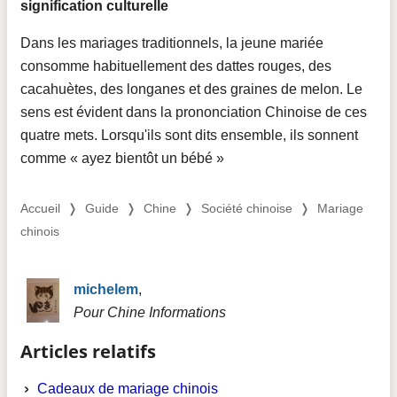
signification culturelle
Dans les mariages traditionnels, la jeune mariée
consomme habituellement des dattes rouges, des
cacahuètes, des longanes et des graines de melon. Le
sens est évident dans la prononciation Chinoise de ces
quatre mets. Lorsqu'ils sont dits ensemble, ils sonnent
comme « ayez bientôt un bébé »
Accueil
❭
Guide
❭
Chine
❭
Société chinoise
❭
Mariage
chinois
michelem
,
Pour Chine Informations
Articles relatifs
Cadeaux de mariage chinois