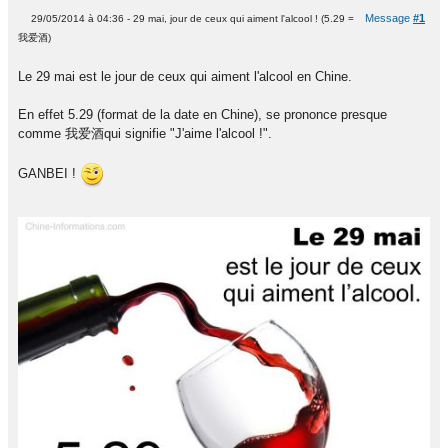
Message
#1
29/05/2014 à 04:36 - 29 mai, jour de ceux qui aiment l'alcool ! (5.29 =
我爱酒)
Le 29 mai est le jour de ceux qui aiment l'alcool en Chine.
En effet 5.29 (format de la date en Chine), se prononce presque
comme 我爱酒qui signifie "J'aime l'alcool !".
GANBEI !