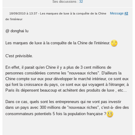
Ses discussions :
32
Message
#2
18/09/2010 à 13:37 - Les marques de luxe à la conquête de la Chine
de l'intérieur
@ donghai lu
Les marques de luxe à la conquête de la Chine de l'intérieur.
C'est prévisible.
En effet, il parait qu'en Chine il y a plus de 3 cent millions de
personnes considérées comme les "nouveaux riches". D'ailleurs la
Chine compte sur eux pour développer le marché intérieur, ce sont eux
qui font la croissance du pays, ce sont eux qui voyagent à l'étranger, à
Paris ils dépensent beaucoup et achètent des produits de luxe , etc...
Dans ce cas, quels sont les entrepreneurs qui ne vont pas investir
dans un pays avec 300 millions de "nouveaux riches", c'est-à- dire des
consommateurs potentiels 5 fois la population française ?