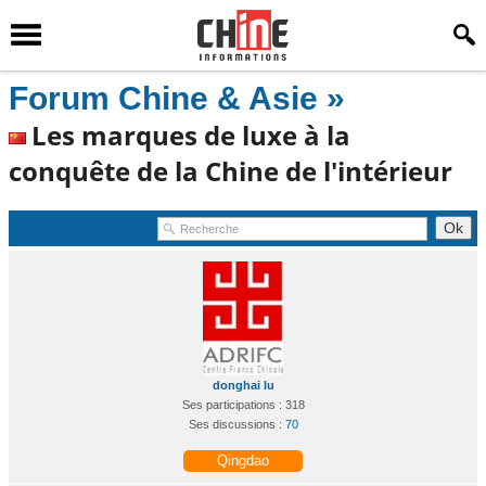
Forum Chine & Asie »
Les marques de luxe à la
conquête de la Chine de l'intérieur
donghai lu
Ses participations : 318
Ses discussions :
70
Qingdao