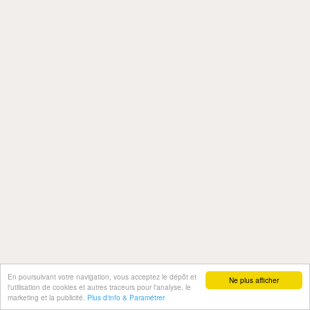
En poursuivant votre navigation, vous acceptez le dépôt et
Ne plus afficher
l'utilisation de cookies et autres traceurs pour l'analyse, le
marketing et la publicité.
Plus d'info & Paramétrer