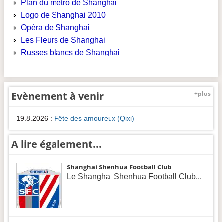
Plan du métro de Shanghai
Logo de Shanghai 2010
Opéra de Shanghai
Les Fleurs de Shanghai
Russes blancs de Shanghai
Evènement à venir
+plus
19.8.2026
:
Fête des amoureux (Qixi)
A lire également...
Shanghai Shenhua Football Club
Le Shanghai Shenhua Football Club...