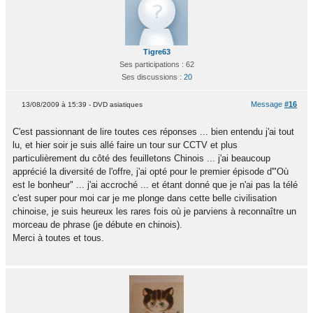
Tigre63
Ses participations : 62
Ses discussions :
20
Message
#16
13/08/2009 à 15:39 - DVD asiatiques
C'est passionnant de lire toutes ces réponses ... bien entendu j'ai tout
lu, et hier soir je suis allé faire un tour sur CCTV et plus
particulièrement du côté des feuilletons Chinois ... j'ai beaucoup
apprécié la diversité de l'offre, j'ai opté pour le premier épisode d'"Où
est le bonheur" ... j'ai accroché ... et étant donné que je n'ai pas la télé
c'est super pour moi car je me plonge dans cette belle civilisation
chinoise, je suis heureux les rares fois où je parviens à reconnaître un
morceau de phrase (je débute en chinois).
Merci à toutes et tous.