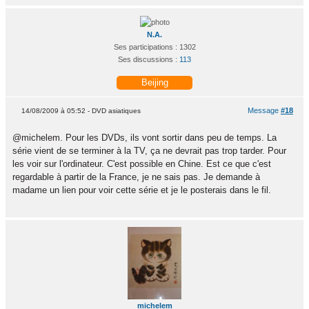
N.A.
Ses participations : 1302
Ses discussions :
113
Beijing
Message
#18
14/08/2009 à 05:52 - DVD asiatiques
@michelem. Pour les DVDs, ils vont sortir dans peu de temps. La
série vient de se terminer à la TV, ça ne devrait pas trop tarder. Pour
les voir sur l'ordinateur. C'est possible en Chine. Est ce que c'est
regardable à partir de la France, je ne sais pas. Je demande à
madame un lien pour voir cette série et je le posterais dans le fil.
michelem