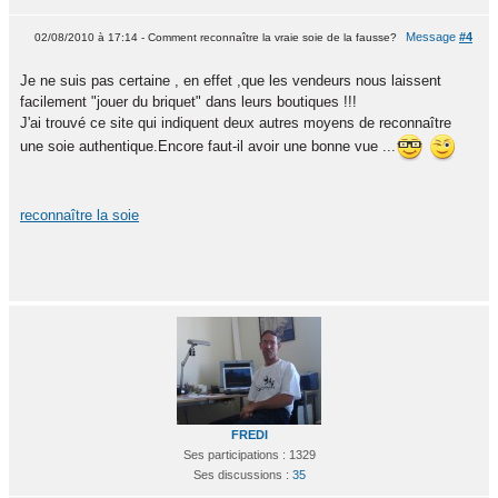
Message
#4
02/08/2010 à 17:14 - Comment reconnaître la vraie soie de la fausse?
Je ne suis pas certaine , en effet ,que les vendeurs nous laissent
facilement "jouer du briquet" dans leurs boutiques !!!
J'ai trouvé ce site qui indiquent deux autres moyens de reconnaître
une soie authentique.Encore faut-il avoir une bonne vue ...
reconnaître la soie
FREDI
Ses participations : 1329
Ses discussions :
35