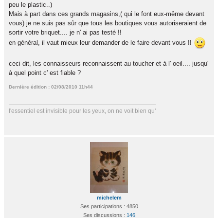
peu le plastic..)
Mais à part dans ces grands magasins,( qui le font eux-même devant
vous) je ne suis pas sûr que tous les boutiques vous autoriseraient de
sortir votre briquet.... je n' ai pas testé !!
en général, il vaut mieux leur demander de le faire devant vous !!
ceci dit, les connaisseurs reconnaissent au toucher et à l' oeil.... jusqu'
à quel point c' est fiable ?
Dernière édition : 02/08/2010 11h44
l'essentiel est invisible pour les yeux, on ne voit bien qu'
michelem
Ses participations : 4850
Ses discussions :
146