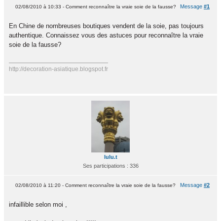
Message
#1
02/08/2010 à 10:33 - Comment reconnaître la vraie soie de la fausse?
En Chine de nombreuses boutiques vendent de la soie, pas toujours
authentique. Connaissez vous des astuces pour reconnaître la vraie
soie de la fausse?
http://decoration-asiatique.blogspot.fr
lulu.t
Ses participations : 336
Message
#2
02/08/2010 à 11:20 - Comment reconnaître la vraie soie de la fausse?
infaillible selon moi ,